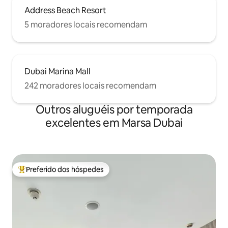
Address Beach Resort
5 moradores locais recomendam
Dubai Marina Mall
242 moradores locais recomendam
Outros aluguéis por temporada
excelentes em Marsa Dubai
Preferido dos hóspedes
Entre os melhores preferidos dos hóspedes