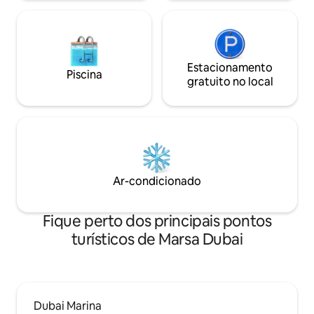
da praia.
Estacionamento
Piscina
gratuito no local
Ar-condicionado
Fique perto dos principais pontos
turísticos de Marsa Dubai
Dubai Marina