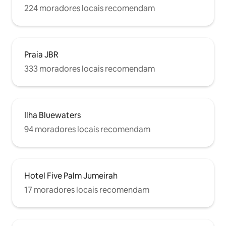
224 moradores locais recomendam
Praia JBR
333 moradores locais recomendam
Ilha Bluewaters
94 moradores locais recomendam
Hotel Five Palm Jumeirah
17 moradores locais recomendam