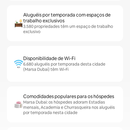
Aluguéis por temporada com espaços de
trabalho exclusivos
3.580 propriedades têm um espaço de trabalho
exclusivo
Disponibilidade de Wi-Fi
6.680 aluguéis por temporada desta cidade
(Marsa Dubai) têm Wi-Fi
Comodidades populares para os hóspedes
Marsa Dubai: os hóspedes adoram Estadias
mensais, Academia e Churrasqueira nos aluguéis
por temporada nesta cidade