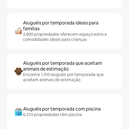
Aluguéis por temporada ideais para
famílias
2.800 propriedades oferecem espaço extra e
comodidades ideais para crianças
Aluguéis por temporada que aceitam
animais de estimação
Encontre 1.310 aluguéis por temporada que
aceitam animais de estimação
Aluguéis por temporada com piscina
6.370 propriedades têm piscina