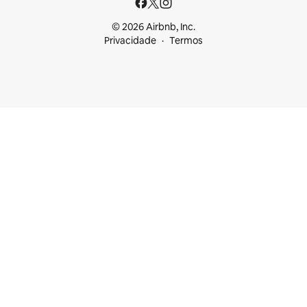
© 2026 Airbnb, Inc.
Privacidade
Termos