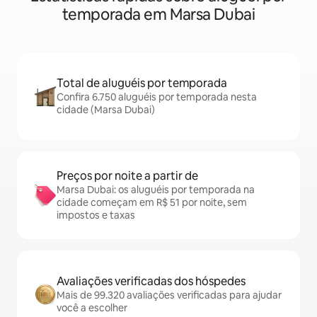
temporada em Marsa Dubai
Total de aluguéis por temporada
Confira 6.750 aluguéis por temporada nesta
cidade (Marsa Dubai)
Preços por noite a partir de
Marsa Dubai: os aluguéis por temporada na
cidade começam em R$ 51 por noite, sem
impostos e taxas
Avaliações verificadas dos hóspedes
Mais de 99.320 avaliações verificadas para ajudar
você a escolher