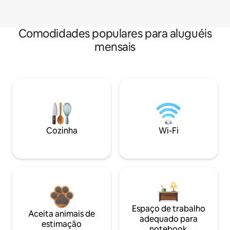
Comodidades populares para aluguéis
mensais
Cozinha
Wi-Fi
Espaço de trabalho
Aceita animais de
adequado para
estimação
notebook