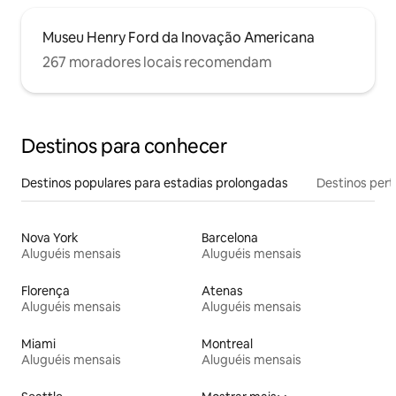
Museu Henry Ford da Inovação Americana
267 moradores locais recomendam
Destinos para conhecer
Destinos populares para estadias prolongadas
Destinos pert
Nova York
Barcelona
Aluguéis mensais
Aluguéis mensais
Florença
Atenas
Aluguéis mensais
Aluguéis mensais
Miami
Montreal
Aluguéis mensais
Aluguéis mensais