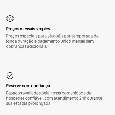
Preços mensais simples
Preços especiais para aluguéis por temporada de
longa duração e pagamento único mensal sem
cobranças adicionais.*
Reserve com confiança
Espaços avaliados pela nossa comunidade de
hóspedes confiável, com atendimento 24h durante
sua estadia prolongada.