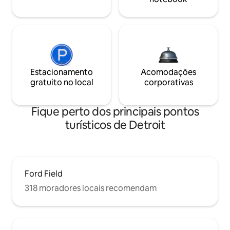
Estacionamento
Acomodações
gratuito no local
corporativas
Fique perto dos principais pontos
turísticos de Detroit
Ford Field
318 moradores locais recomendam