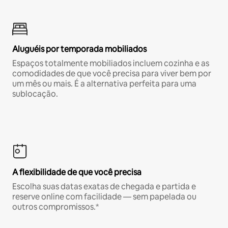
Aluguéis por temporada mobiliados
Espaços totalmente mobiliados incluem cozinha e as
comodidades de que você precisa para viver bem por
um mês ou mais. É a alternativa perfeita para uma
sublocação.
A flexibilidade de que você precisa
Escolha suas datas exatas de chegada e partida e
reserve online com facilidade — sem papelada ou
outros compromissos.*