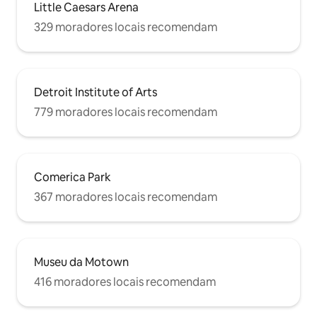
Little Caesars Arena
329 moradores locais recomendam
Detroit Institute of Arts
779 moradores locais recomendam
Comerica Park
367 moradores locais recomendam
Museu da Motown
416 moradores locais recomendam