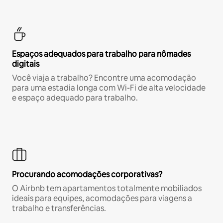
Espaços adequados para trabalho para nômades
digitais
Você viaja a trabalho? Encontre uma acomodação
para uma estadia longa com Wi-Fi de alta velocidade
e espaço adequado para trabalho.
Procurando acomodações corporativas?
O Airbnb tem apartamentos totalmente mobiliados
ideais para equipes, acomodações para viagens a
trabalho e transferências.