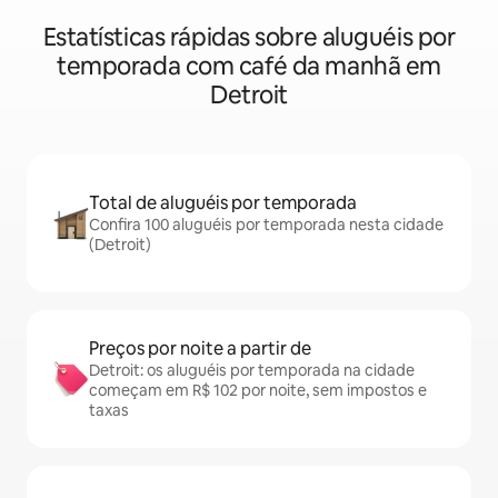
Estatísticas rápidas sobre aluguéis por
temporada com café da manhã em
Detroit
Total de aluguéis por temporada
Confira 100 aluguéis por temporada nesta cidade
(Detroit)
Preços por noite a partir de
Detroit: os aluguéis por temporada na cidade
começam em R$ 102 por noite, sem impostos e
taxas