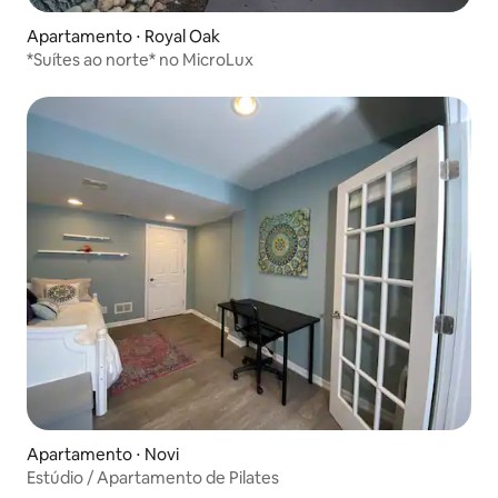
Apartamento ⋅ Royal Oak
*Suítes ao norte* no MicroLux
Apartamento ⋅ Novi
Estúdio / Apartamento de Pilates