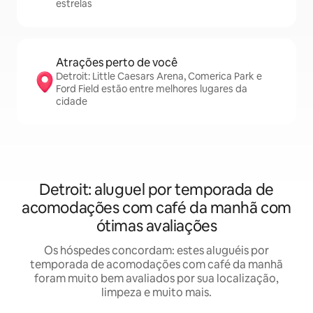
estrelas
Atrações perto de você
Detroit: Little Caesars Arena, Comerica Park e
Ford Field estão entre melhores lugares da
cidade
Detroit: aluguel por temporada de
acomodações com café da manhã com
ótimas avaliações
Os hóspedes concordam: estes aluguéis por
temporada de acomodações com café da manhã
foram muito bem avaliados por sua localização,
limpeza e muito mais.