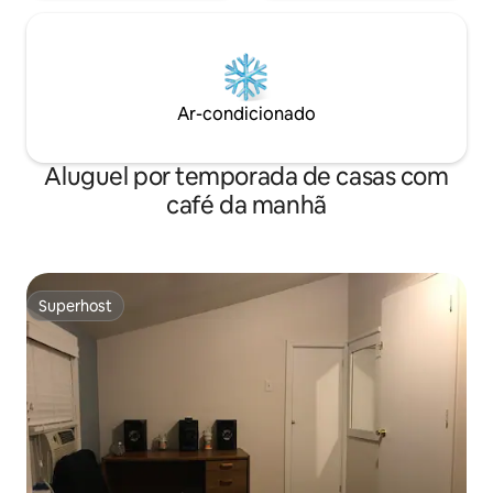
Ar-condicionado
Aluguel por temporada de casas com
café da manhã
Superhost
Superhost