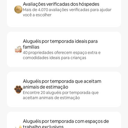
Avaliações verificadas dos hóspedes
Mais de 4.070 avaliações verificadas para ajudar
você a escolher
Aluguéis por temporada ideais para
famílias
40 propriedades oferecem espaço extra e
comodidades ideais para crianças
Aluguéis por temporada que aceitam
animais de estimação
Encontre 20 aluguéis por temporada que
aceitam animais de estimação
Aluguéis por temporada com espaços de
trabalho exclusivos