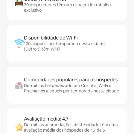
30 propriedades têm um espaço de trabalho
exclusivo
Disponibilidade de Wi-Fi
100 aluguéis por temporada desta cidade
(Detroit) têm Wi-Fi
Comodidades populares para os hóspedes
Detroit: os hóspedes adoram Cozinha, Wi-Fi e
Piscina nos aluguéis por temporada nesta cidade
Avaliação média: 4,7
Detroit: as acomodações deste cidade têm uma
avaliação média dos hóspedes de 4,7 de 5