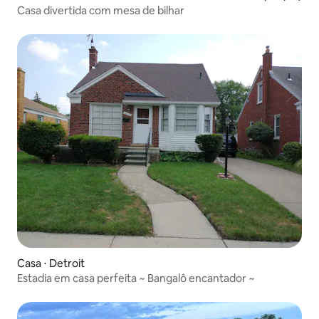
Casa divertida com mesa de bilhar
Casa ⋅ Detroit
Estadia em casa perfeita ~ Bangalô encantador ~