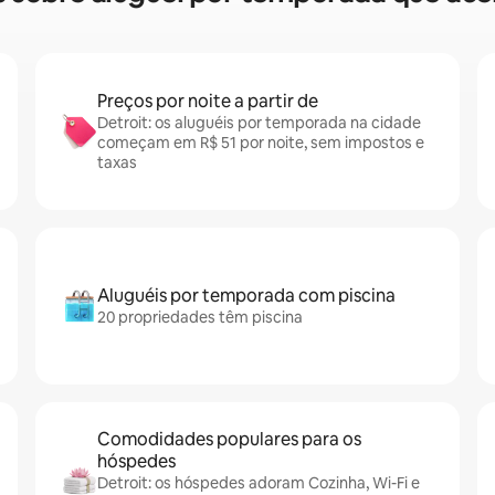
Preços por noite a partir de
Detroit: os aluguéis por temporada na cidade
começam em R$ 51 por noite, sem impostos e
taxas
Aluguéis por temporada com piscina
20 propriedades têm piscina
Comodidades populares para os
hóspedes
Detroit: os hóspedes adoram Cozinha, Wi-Fi e