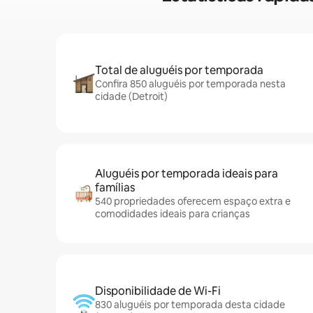
Total de aluguéis por temporada
Confira 850 aluguéis por temporada nesta
cidade (Detroit)
Aluguéis por temporada ideais para
famílias
540 propriedades oferecem espaço extra e
comodidades ideais para crianças
Disponibilidade de Wi-Fi
830 aluguéis por temporada desta cidade