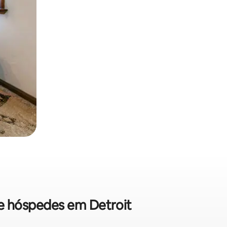
de hóspedes em Detroit