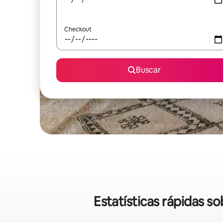
Checkout
Buscar
Estatísticas rápidas 