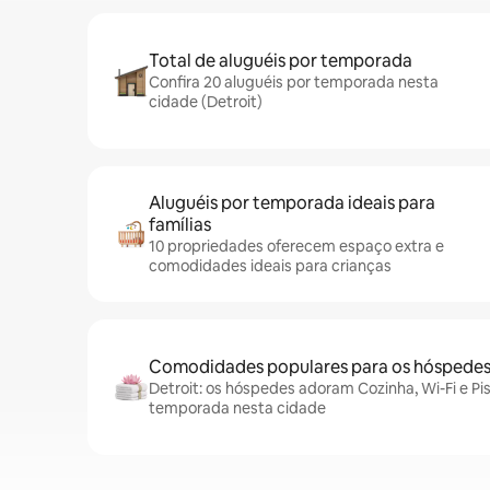
Total de aluguéis por temporada
Confira 20 aluguéis por temporada nesta
cidade (Detroit)
Aluguéis por temporada ideais para
famílias
10 propriedades oferecem espaço extra e
comodidades ideais para crianças
Comodidades populares para os hóspede
Detroit: os hóspedes adoram Cozinha, Wi-Fi e Pis
temporada nesta cidade