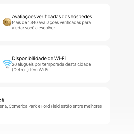
Avaliações verificadas dos hóspedes
Mais de 1.840 avaliações verificadas para
ajudar você a escolher
Disponibilidade de Wi-Fi
20 aluguéis por temporada desta cidade
(Detroit) têm Wi-Fi
cê
Arena, Comerica Park e Ford Field estão entre melhores