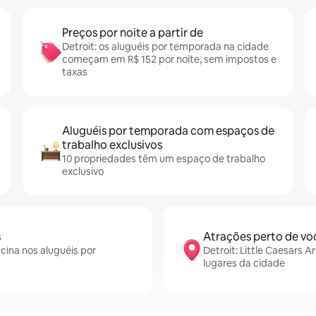
Preços por noite a partir de
Detroit: os aluguéis por temporada na cidade
começam em R$ 152 por noite, sem impostos e
taxas
Aluguéis por temporada com espaços de
trabalho exclusivos
10 propriedades têm um espaço de trabalho
exclusivo
s
Atrações perto de vo
cina nos aluguéis por
Detroit: Little Caesars 
lugares da cidade