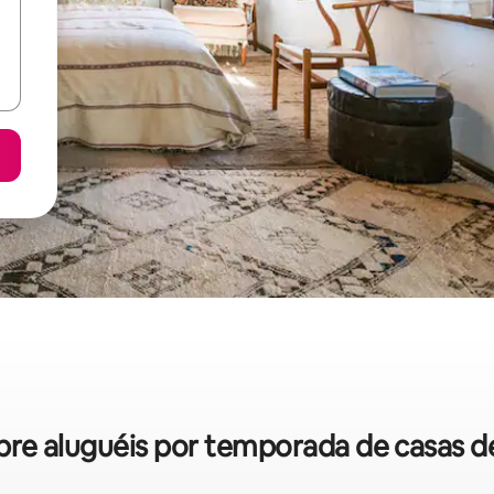
sobre aluguéis por temporada de casas 