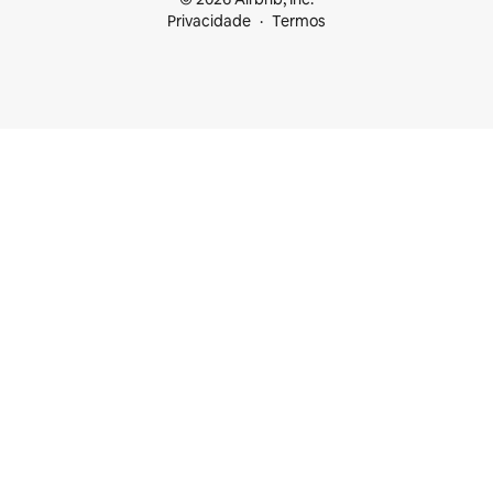
Privacidade
Termos