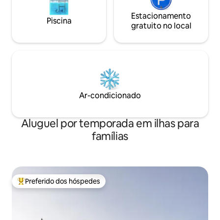
Estacionamento
Piscina
gratuito no local
Ar-condicionado
Aluguel por temporada em ilhas para
famílias
Preferido dos hóspedes
Entre os melhores preferidos dos hóspedes