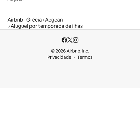
Airbnb
Grécia
Aegean
Aluguel por temporada de ilhas
© 2026 Airbnb, Inc.
Privacidade
Termos