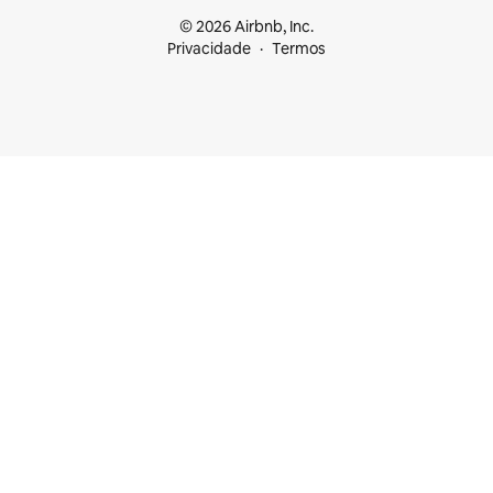
© 2026 Airbnb, Inc.
Privacidade
Termos