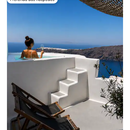
Preferido dos hóspedes