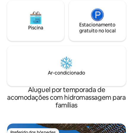
Estacionamento
Piscina
gratuito no local
Ar-condicionado
Aluguel por temporada de
acomodações com hidromassagem para
famílias
Preferido dos hóspedes