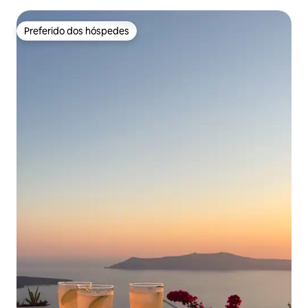
Preferido dos hóspedes
Preferido dos hóspedes