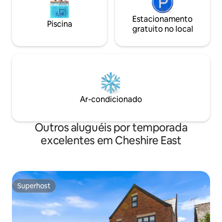
Estacionamento
Piscina
gratuito no local
Ar-condicionado
Outros aluguéis por temporada
excelentes em Cheshire East
Superhost
Superhost