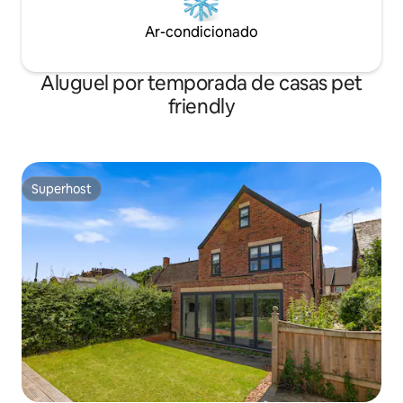
Ar-condicionado
Aluguel por temporada de casas pet
friendly
Superhost
Superhost