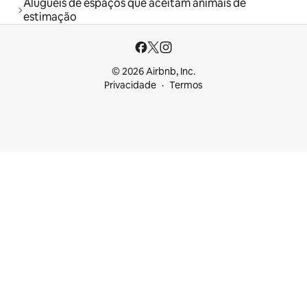
Aluguéis de espaços que aceitam animais de
estimação
© 2026 Airbnb, Inc.
Privacidade
Termos