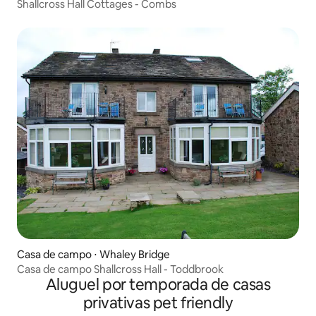
Shallcross Hall Cottages - Combs
Casa de campo ⋅ Whaley Bridge
Casa de campo Shallcross Hall - Toddbrook
Aluguel por temporada de casas
privativas pet friendly