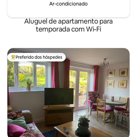
Ar-condicionado
Aluguel de apartamento para
temporada com Wi-Fi
Preferido dos hóspedes
Entre os melhores preferidos dos hóspedes