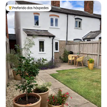
Preferido dos hóspedes
Entre os melhores preferidos dos hóspedes