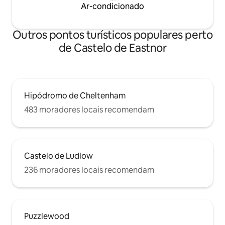
Ar-condicionado
Outros pontos turísticos populares perto
de Castelo de Eastnor
Hipódromo de Cheltenham
483 moradores locais recomendam
Castelo de Ludlow
236 moradores locais recomendam
Puzzlewood