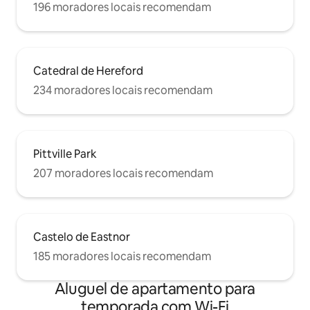
196 moradores locais recomendam
Catedral de Hereford
234 moradores locais recomendam
Pittville Park
207 moradores locais recomendam
Castelo de Eastnor
185 moradores locais recomendam
Aluguel de apartamento para
temporada com Wi-Fi