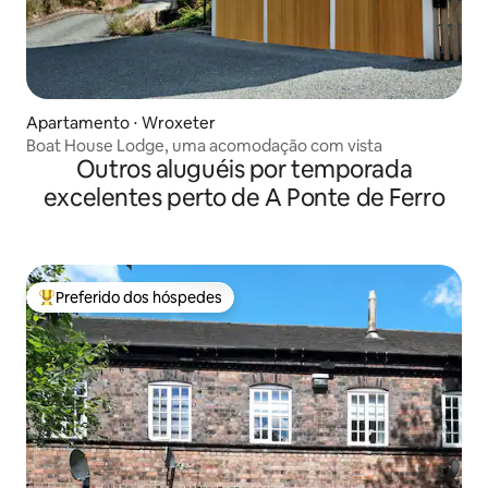
Apartamento ⋅ Wroxeter
Boat House Lodge, uma acomodação com vista
Outros aluguéis por temporada
excelentes perto de A Ponte de Ferro
Preferido dos hóspedes
Entre os melhores preferidos dos hóspedes