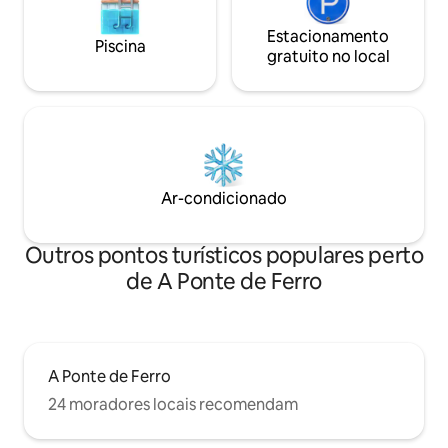
Estacionamento
Piscina
gratuito no local
Ar-condicionado
Outros pontos turísticos populares perto
de A Ponte de Ferro
A Ponte de Ferro
24 moradores locais recomendam