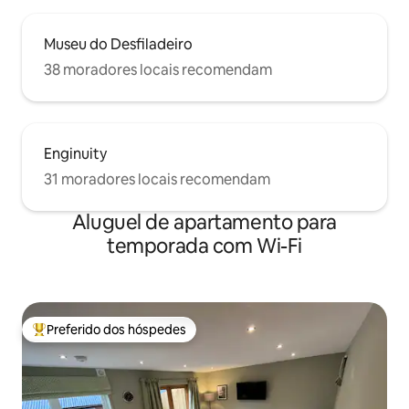
Museu do Desfiladeiro
38 moradores locais recomendam
Enginuity
31 moradores locais recomendam
Aluguel de apartamento para
temporada com Wi-Fi
Preferido dos hóspedes
Entre os melhores preferidos dos hóspedes