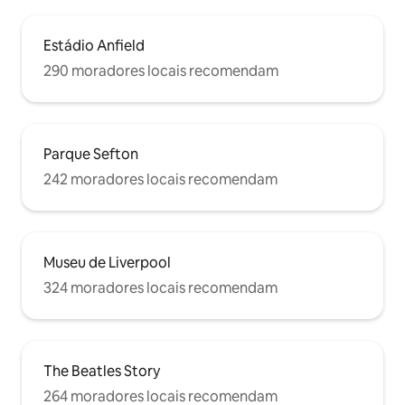
Estádio Anfield
290 moradores locais recomendam
Parque Sefton
242 moradores locais recomendam
Museu de Liverpool
324 moradores locais recomendam
The Beatles Story
264 moradores locais recomendam