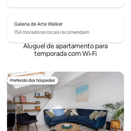
Galeria de Arte Walker
154 moradores locais recomendam
Aluguel de apartamento para
temporada com Wi-Fi
Preferido dos hóspedes
Preferido dos hóspedes