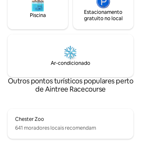
Estacionamento
Piscina
gratuito no local
Ar-condicionado
Outros pontos turísticos populares perto
de Aintree Racecourse
Chester Zoo
641 moradores locais recomendam