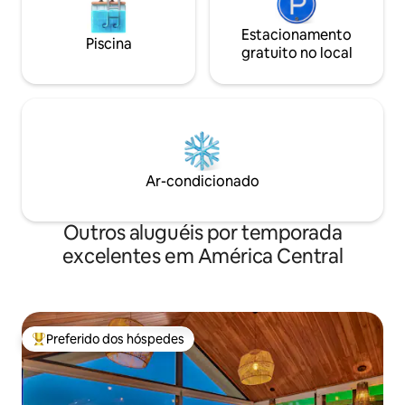
Estacionamento
Piscina
gratuito no local
Ar-condicionado
Outros aluguéis por temporada
excelentes em América Central
Preferido dos hóspedes
Entre os melhores preferidos dos hóspedes