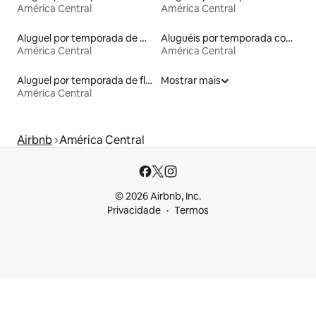
América Central
América Central
Aluguel por temporada de microcasas
Aluguéis por temporada com sauna
América Central
América Central
Aluguel por temporada de flats
Mostrar mais
América Central
Airbnb
América Central
© 2026 Airbnb, Inc.
Privacidade
Termos