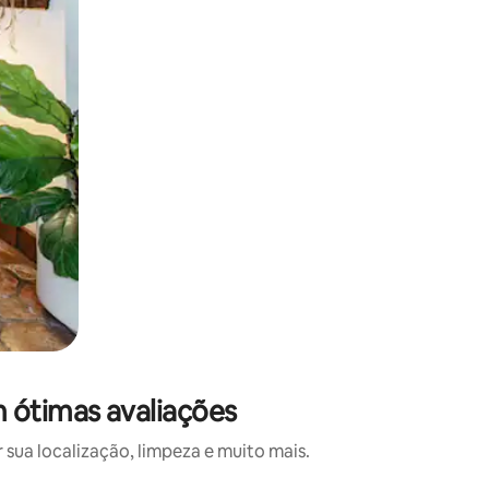
 ótimas avaliações
ua localização, limpeza e muito mais.