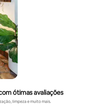
com ótimas avaliações
ação, limpeza e muito mais.