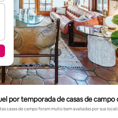
guel por temporada de casas de campo 
as casas de campo foram muito bem avaliadas por sua localiz