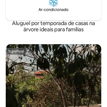
Ar-condicionado
Aluguel por temporada de casas na
árvore ideais para famílias
Superhost
Superhost