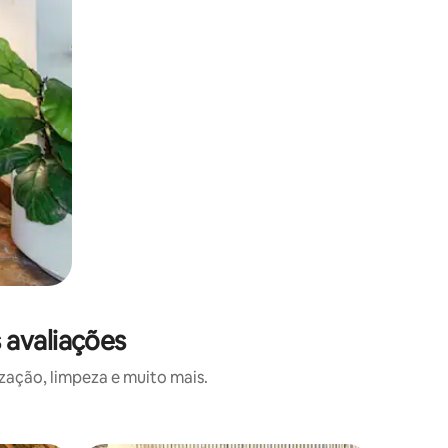
 avaliações
zação, limpeza e muito mais.