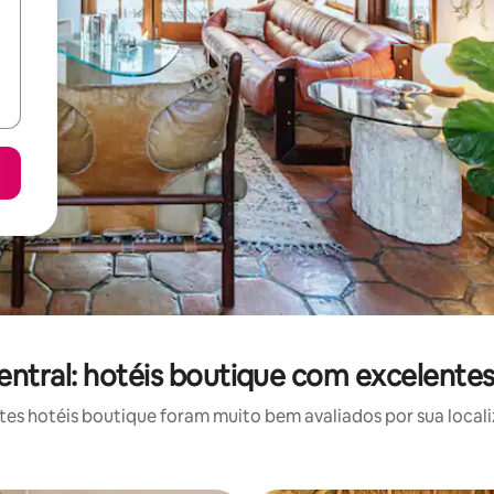
ntral: hotéis boutique com excelentes
s hotéis boutique foram muito bem avaliados por sua locali