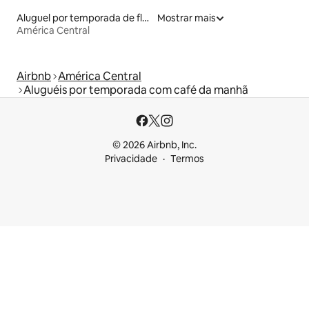
Aluguel por temporada de flats
Mostrar mais
América Central
Airbnb
América Central
Aluguéis por temporada com café da manhã
© 2026 Airbnb, Inc.
Privacidade
Termos