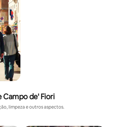
 Campo de' Fiori
o, limpeza e outros aspectos.