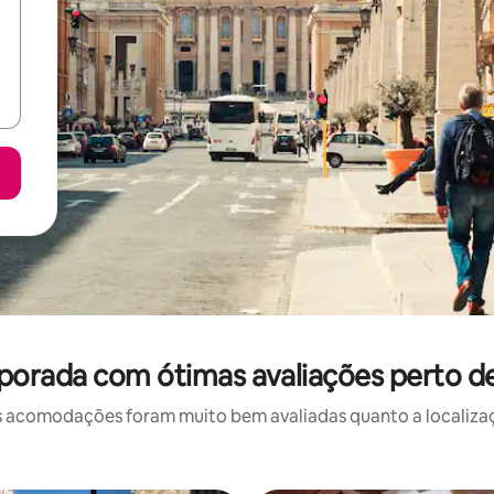
porada com ótimas avaliações perto de
 acomodações foram muito bem avaliadas quanto a localizaçã