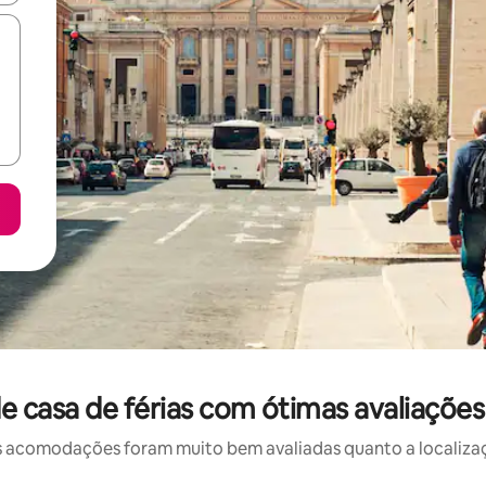
 casa de férias com ótimas avaliações
 acomodações foram muito bem avaliadas quanto a localizaçã