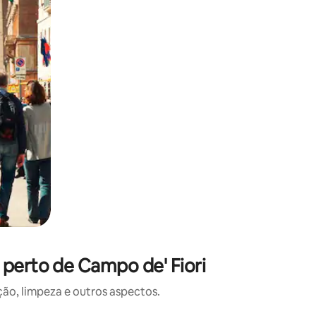
 perto de Campo de' Fiori
o, limpeza e outros aspectos.