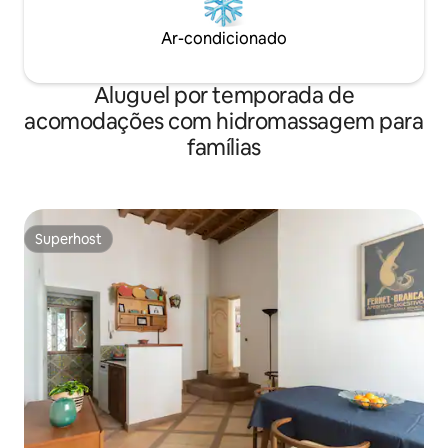
Ar-condicionado
Aluguel por temporada de
acomodações com hidromassagem para
famílias
Superhost
Superhost