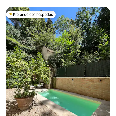
Preferido dos hóspedes
Entre os melhores preferidos dos hóspedes