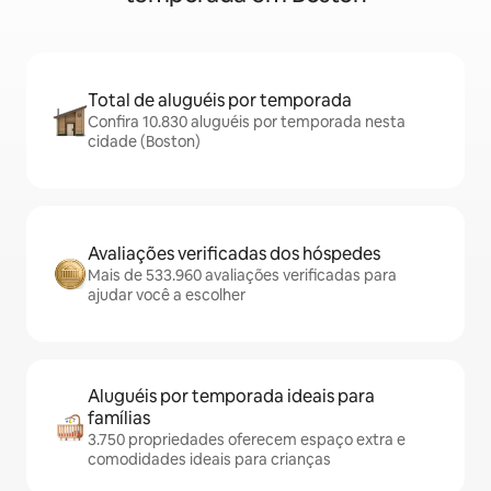
Total de aluguéis por temporada
Confira 10.830 aluguéis por temporada nesta
cidade (Boston)
Avaliações verificadas dos hóspedes
Mais de 533.960 avaliações verificadas para
ajudar você a escolher
Aluguéis por temporada ideais para
famílias
3.750 propriedades oferecem espaço extra e
comodidades ideais para crianças