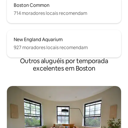
Boston Common
714 moradores locais recomendam
New England Aquarium
927 moradores locais recomendam
Outros aluguéis por temporada
excelentes em Boston