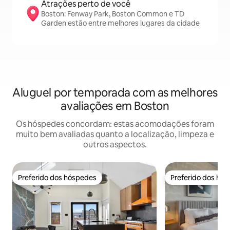
Atrações perto de você
Boston: Fenway Park, Boston Common e TD
Garden estão entre melhores lugares da cidade
Aluguel por temporada com as melhores
avaliações em Boston
Os hóspedes concordam: estas acomodações foram
muito bem avaliadas quanto a localização, limpeza e
outros aspectos.
Preferido dos hóspedes
Preferido dos hó
Preferido dos hóspedes
Preferido dos hó