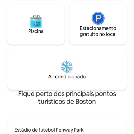
Estacionamento
Piscina
gratuito no local
Ar-condicionado
Fique perto dos principais pontos
turísticos de Boston
Estádio de futebol Fenway Park