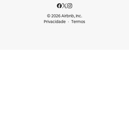
© 2026 Airbnb, Inc.
Privacidade
Termos