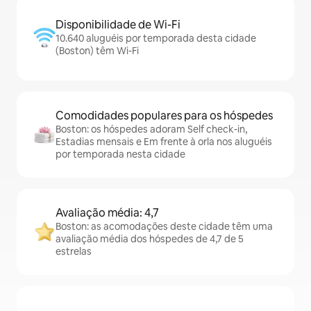
Disponibilidade de Wi-Fi
10.640 aluguéis por temporada desta cidade
(Boston) têm Wi-Fi
Comodidades populares para os hóspedes
Boston: os hóspedes adoram Self check-in,
Estadias mensais e Em frente à orla nos aluguéis
por temporada nesta cidade
Avaliação média: 4,7
Boston: as acomodações deste cidade têm uma
avaliação média dos hóspedes de 4,7 de 5
estrelas