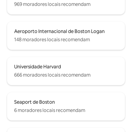
969 moradores locais recomendam
Aeroporto Internacional de Boston Logan
148 moradores locais recomendam
Universidade Harvard
666 moradores locais recomendam
Seaport de Boston
6 moradores locais recomendam