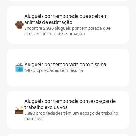
Aluguéis por temporada que aceitam
animais de estimação
Encontre 2.930 aluguéis por temporada que
aceitam animais de estimação
Aluguéis por temporada com piscina
640 propriedades têm piscina
Aluguéis por temporada com espaços de
trabalho exclusivos
5.890 propriedades têm um espaço de trabalho
exclusivo