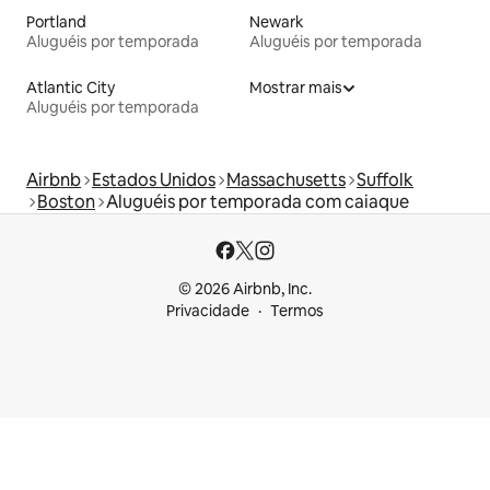
Portland
Newark
Aluguéis por temporada
Aluguéis por temporada
Atlantic City
Mostrar mais
Aluguéis por temporada
Airbnb
Estados Unidos
Massachusetts
Suffolk
Boston
Aluguéis por temporada com caiaque
© 2026 Airbnb, Inc.
Privacidade
Termos