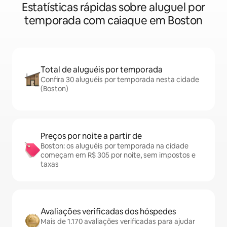
Estatísticas rápidas sobre aluguel por
temporada com caiaque em Boston
Total de aluguéis por temporada
Confira 30 aluguéis por temporada nesta cidade
(Boston)
Preços por noite a partir de
Boston: os aluguéis por temporada na cidade
começam em R$ 305 por noite, sem impostos e
taxas
Avaliações verificadas dos hóspedes
Mais de 1.170 avaliações verificadas para ajudar