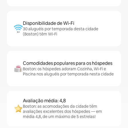
Disponibilidade de Wi-Fi
30 aluguéis por temporada desta cidade
(Boston) têm Wi-Fi
Comodidades populares para os hóspedes
Boston: os hóspedes adoram Cozinha, Wi-Fi e
Piscina nos aluguéis por temporada nesta cidade
Avaliação média: 4,8
Boston: as acomodações da cidade têm
avaliações excelentes dos hóspedes — em
média 4,8, de um máximo de 5 estrelas!