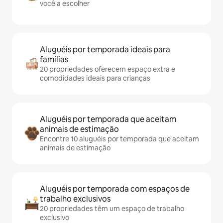
você a escolher
Aluguéis por temporada ideais para
famílias
20 propriedades oferecem espaço extra e
comodidades ideais para crianças
Aluguéis por temporada que aceitam
animais de estimação
Encontre 10 aluguéis por temporada que aceitam
animais de estimação
Aluguéis por temporada com espaços de
trabalho exclusivos
20 propriedades têm um espaço de trabalho
exclusivo