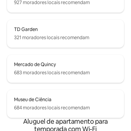
927 moradores locais recomendam
TD Garden
321 moradores locais recomendam
Mercado de Quincy
683 moradores locais recomendam
Museu de Ciência
684 moradores locais recomendam
Aluguel de apartamento para
temporada com Wi-Fi