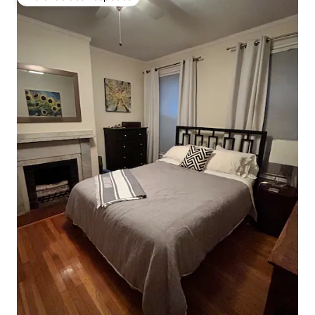
Preferido dos hóspedes