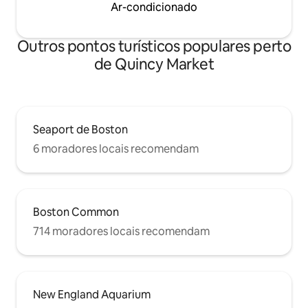
Ar-condicionado
Outros pontos turísticos populares perto
de Quincy Market
Seaport de Boston
6 moradores locais recomendam
Boston Common
714 moradores locais recomendam
New England Aquarium