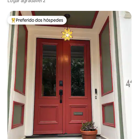
Lugar agradável 2
Preferido dos hóspedes
Entre os melhores preferidos dos hóspedes