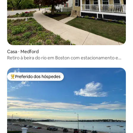
Casa ⋅ Medford
Retiro à beira do rio em Boston com estacionamento e
quintal!
Preferido dos hóspedes
Entre os melhores preferidos dos hóspedes