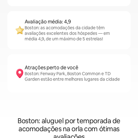
Avaliação média: 4,9
Boston: as acomodações da cidade têm
avaliações excelentes dos hóspedes — em
média 4,9, de um máximo de 5 estrelas!
Atrações perto de você
Boston: Fenway Park, Boston Common e TD
Garden estão entre melhores lugares da cidade
Boston: aluguel por temporada de
acomodações na orla com ótimas
avaliações