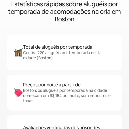
Estatísticas rápidas sobre aluguéis por
temporada de acomodações na orla em
Boston
Total de aluguéis por temporada
Confira 220 aluguéis por temporada nesta
cidade (Boston)
Preços por noite a partir de
Boston: os aluguéis por temporada na cidade
começam em R$ 154 por noite, sem impostos e
taxas
Avaliações verificadas dos hóspedes