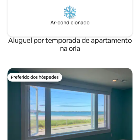
Ar-condicionado
Aluguel por temporada de apartamento
na orla
Preferido dos hóspedes
Preferido dos hóspedes