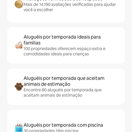
Mais de 14.190 avaliações verificadas para ajudar
você a escolher
Aluguéis por temporada ideais para
famílias
100 propriedades oferecem espaço extra e
comodidades ideais para crianças
Aluguéis por temporada que aceitam
animais de estimação
Encontre 80 aluguéis por temporada que
aceitam animais de estimação
Aluguéis por temporada com piscina
30 propriedades têm piscina