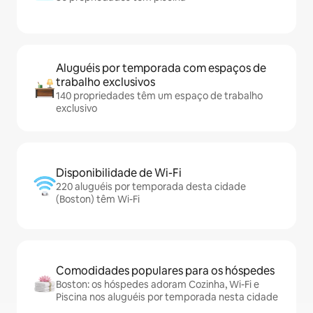
Aluguéis por temporada com espaços de
trabalho exclusivos
140 propriedades têm um espaço de trabalho
exclusivo
Disponibilidade de Wi-Fi
220 aluguéis por temporada desta cidade
(Boston) têm Wi-Fi
Comodidades populares para os hóspedes
Boston: os hóspedes adoram Cozinha, Wi-Fi e
Piscina nos aluguéis por temporada nesta cidade