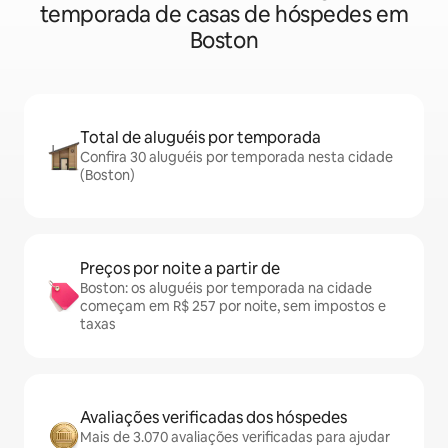
temporada de casas de hóspedes em
Boston
Total de aluguéis por temporada
Confira 30 aluguéis por temporada nesta cidade
(Boston)
Preços por noite a partir de
Boston: os aluguéis por temporada na cidade
começam em R$ 257 por noite, sem impostos e
taxas
Avaliações verificadas dos hóspedes
Mais de 3.070 avaliações verificadas para ajudar