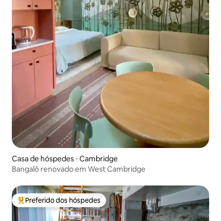
Casa de hóspedes ⋅ Cambridge
Bangalô renovado em West Cambridge
Preferido dos hóspedes
Entre os melhores preferidos dos hóspedes