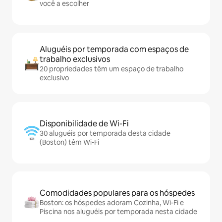
você a escolher
Aluguéis por temporada com espaços de
trabalho exclusivos
20 propriedades têm um espaço de trabalho
exclusivo
Disponibilidade de Wi-Fi
30 aluguéis por temporada desta cidade
(Boston) têm Wi-Fi
Comodidades populares para os hóspedes
Boston: os hóspedes adoram Cozinha, Wi-Fi e
Piscina nos aluguéis por temporada nesta cidade