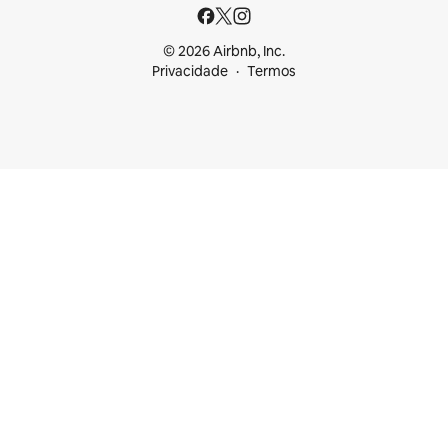
© 2026 Airbnb, Inc.
Privacidade
Termos