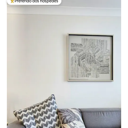
Preferido dos hóspedes
Entre os melhores preferidos dos hóspedes