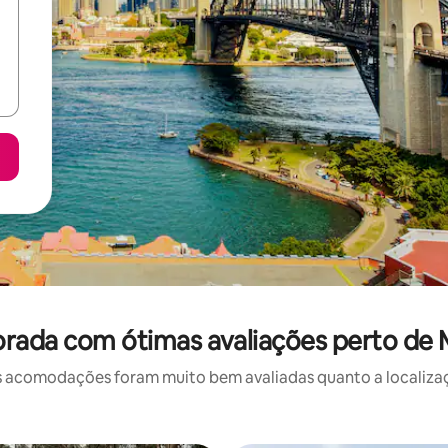
rada com ótimas avaliações perto de
 acomodações foram muito bem avaliadas quanto a localizaçã