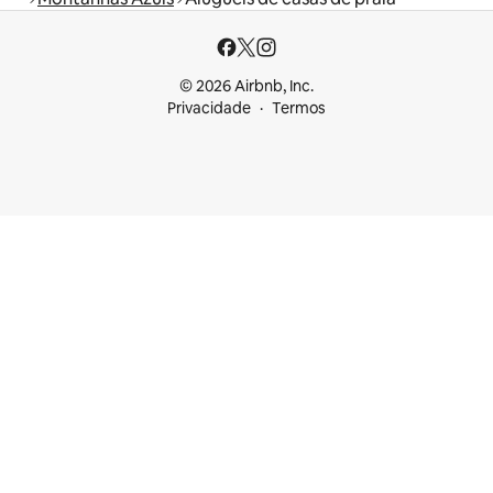
© 2026 Airbnb, Inc.
Privacidade
Termos