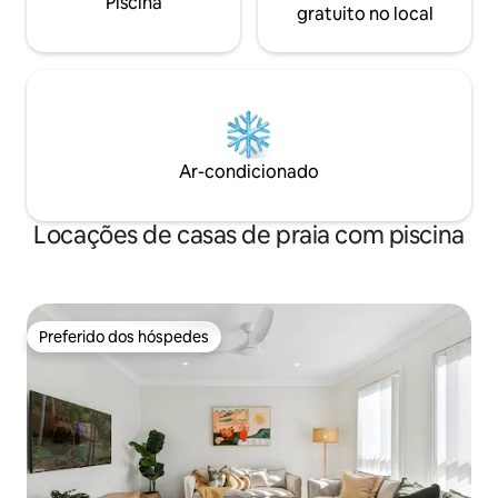
Piscina
gratuito no local
Ar-condicionado
Locações de casas de praia com piscina
Preferido dos hóspedes
Preferido dos hóspedes