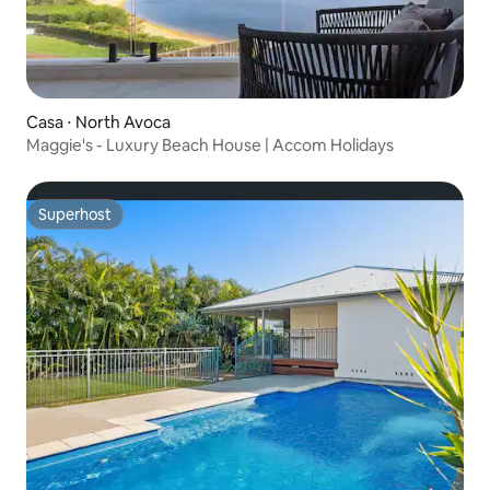
Casa ⋅ North Avoca
Maggie's - Luxury Beach House | Accom Holidays
Superhost
Superhost