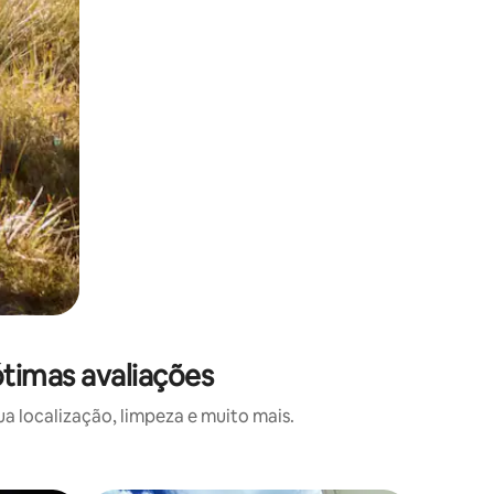
timas avaliações
a localização, limpeza e muito mais.