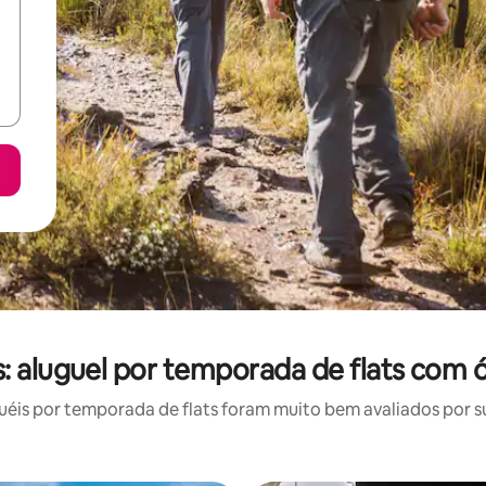
: aluguel por temporada de flats com ó
is por temporada de flats foram muito bem avaliados por su