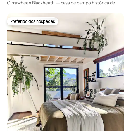
Girrawheen Blackheath — casa de campo histórica de
1926
Preferido dos hóspedes
Preferido dos hóspedes