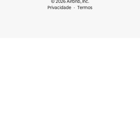
© 2026 Airbnb, Inc.
Privacidade
Termos