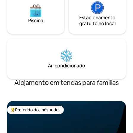
Estacionamento
Piscina
gratuito no local
Ar-condicionado
Alojamento em tendas para famílias
Preferido dos hóspedes
Entre os melhores preferidos dos hóspedes