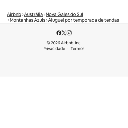
Airbnb
Austrália
Nova Gales do Sul
Montanhas Azuis
Aluguel por temporada de tendas
© 2026 Airbnb, Inc.
Privacidade
Termos