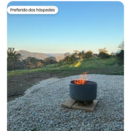
Preferido dos hóspedes
Preferido dos hóspedes