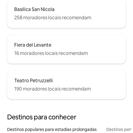
Basilica San Nicola
258 moradores locais recomendam
Fiera del Levante
16 moradores locais recomendam
Teatro Petruzzelli
190 moradores locais recomendam
Destinos para conhecer
Destinos populares para estadias prolongadas
Destinos pert