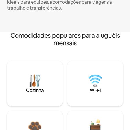
ideais para equipes, acomodações para viagens a
trabalho e transferências.
Comodidades populares para aluguéis
mensais
Cozinha
Wi-Fi