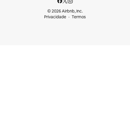
© 2026 Airbnb, Inc.
Privacidade
Termos