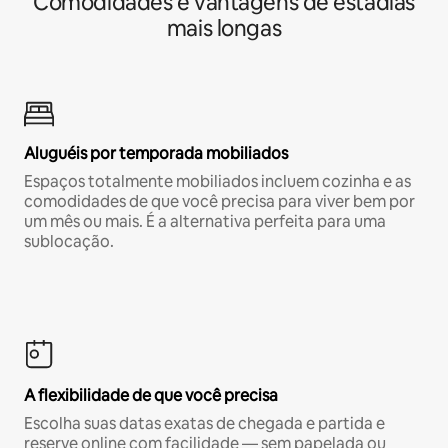
Comodidades e vantagens de estadias
mais longas
Aluguéis por temporada mobiliados
Espaços totalmente mobiliados incluem cozinha e as
comodidades de que você precisa para viver bem por
um mês ou mais. É a alternativa perfeita para uma
sublocação.
A flexibilidade de que você precisa
Escolha suas datas exatas de chegada e partida e
reserve online com facilidade — sem papelada ou