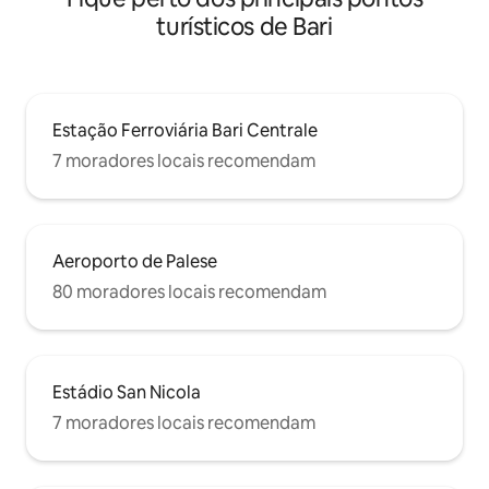
turísticos de Bari
Estação Ferroviária Bari Centrale
7 moradores locais recomendam
Aeroporto de Palese
80 moradores locais recomendam
Estádio San Nicola
7 moradores locais recomendam