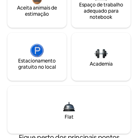
Espaço de trabalho
Aceita animais de
adequado para
estimação
notebook
Estacionamento
Academia
gratuito no local
Flat
Fique perto dos principais pontos