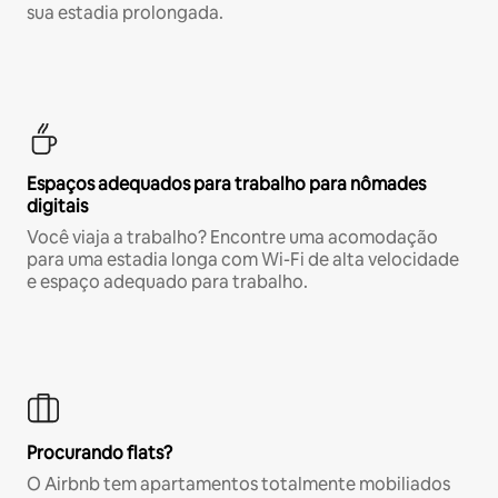
sua estadia prolongada.
Espaços adequados para trabalho para nômades
digitais
Você viaja a trabalho? Encontre uma acomodação
para uma estadia longa com Wi-Fi de alta velocidade
e espaço adequado para trabalho.
Procurando flats?
O Airbnb tem apartamentos totalmente mobiliados