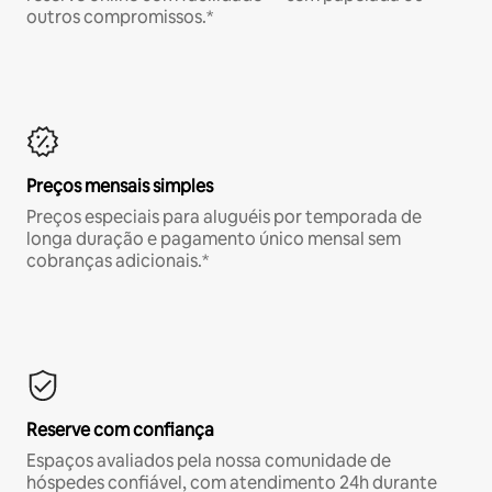
outros compromissos.*
Preços mensais simples
Preços especiais para aluguéis por temporada de
longa duração e pagamento único mensal sem
cobranças adicionais.*
Reserve com confiança
Espaços avaliados pela nossa comunidade de
hóspedes confiável, com atendimento 24h durante