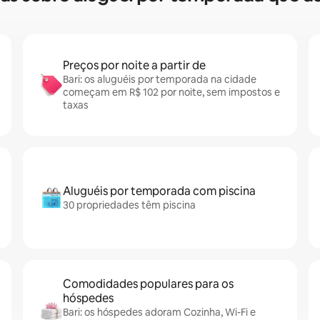
Preços por noite a partir de
Bari: os aluguéis por temporada na cidade
começam em R$ 102 por noite, sem impostos e
taxas
Aluguéis por temporada com piscina
30 propriedades têm piscina
Comodidades populares para os
hóspedes
Bari: os hóspedes adoram Cozinha, Wi-Fi e