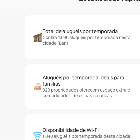
Total de aluguéis por temporada
Confira 1.090 aluguéis por temporada nesta
cidade (Bari)
Aluguéis por temporada ideais para
famílias
320 propriedades oferecem espaço extra e
comodidades ideais para crianças
Disponibilidade de Wi-Fi
1.040 aluguéis por temporada desta cidade