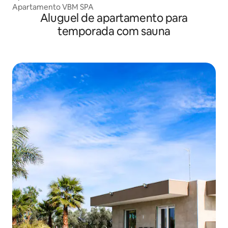
Apartamento VBM SPA
Aluguel de apartamento para
temporada com sauna