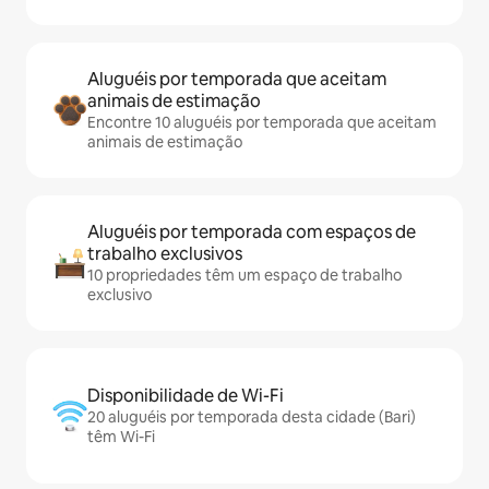
Aluguéis por temporada que aceitam
animais de estimação
Encontre 10 aluguéis por temporada que aceitam
animais de estimação
Aluguéis por temporada com espaços de
trabalho exclusivos
10 propriedades têm um espaço de trabalho
exclusivo
Disponibilidade de Wi-Fi
20 aluguéis por temporada desta cidade (Bari)
têm Wi-Fi