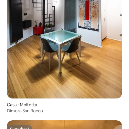
Casa ⋅ Molfetta
Dimora San Rocco