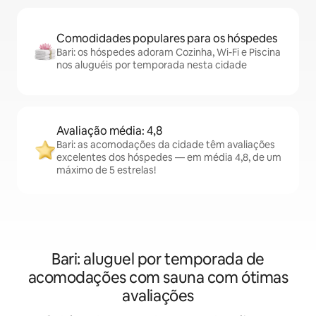
Comodidades populares para os hóspedes
Bari: os hóspedes adoram Cozinha, Wi-Fi e Piscina
nos aluguéis por temporada nesta cidade
Avaliação média: 4,8
Bari: as acomodações da cidade têm avaliações
excelentes dos hóspedes — em média 4,8, de um
máximo de 5 estrelas!
Bari: aluguel por temporada de
acomodações com sauna com ótimas
avaliações