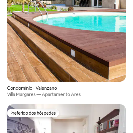
Condomínio ⋅ Valenzano
Villa Margares — Apartamento Ares
Preferido dos hóspedes
Preferido dos hóspedes