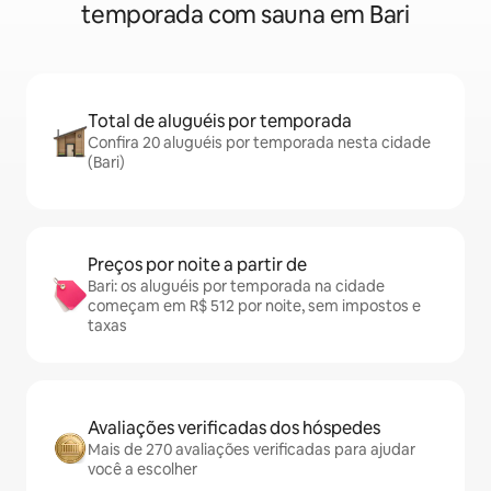
temporada com sauna em Bari
Total de aluguéis por temporada
Confira 20 aluguéis por temporada nesta cidade
(Bari)
Preços por noite a partir de
Bari: os aluguéis por temporada na cidade
começam em R$ 512 por noite, sem impostos e
taxas
Avaliações verificadas dos hóspedes
Mais de 270 avaliações verificadas para ajudar
você a escolher