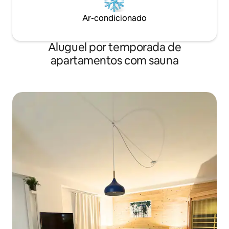
Ar-condicionado
Aluguel por temporada de
apartamentos com sauna