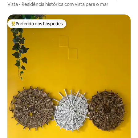
Vista - Residência histórica com vista para o mar
Preferido dos hóspedes
Entre os melhores preferidos dos hóspedes