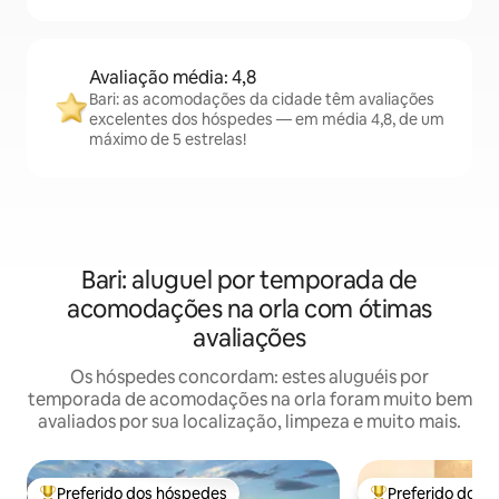
Avaliação média: 4,8
Bari: as acomodações da cidade têm avaliações
excelentes dos hóspedes — em média 4,8, de um
máximo de 5 estrelas!
Bari: aluguel por temporada de
acomodações na orla com ótimas
avaliações
Os hóspedes concordam: estes aluguéis por
temporada de acomodações na orla foram muito bem
avaliados por sua localização, limpeza e muito mais.
Preferido dos hóspedes
Preferido dos 