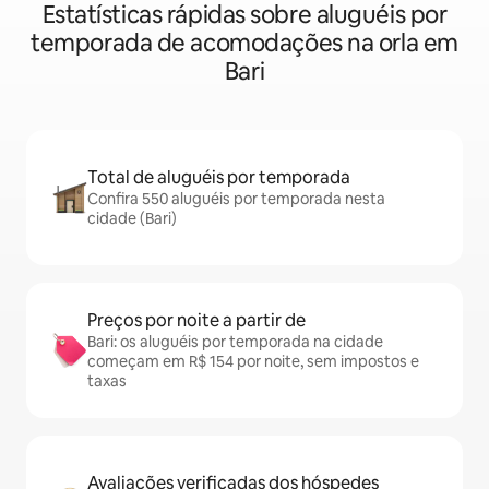
Estatísticas rápidas sobre aluguéis por
temporada de acomodações na orla em
Bari
Total de aluguéis por temporada
Confira 550 aluguéis por temporada nesta
cidade (Bari)
Preços por noite a partir de
Bari: os aluguéis por temporada na cidade
começam em R$ 154 por noite, sem impostos e
taxas
Avaliações verificadas dos hóspedes