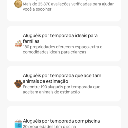
Mais de 25.870 avaliações verificadas para ajudar
você a escolher
Aluguéis por temporada ideais para
famílias
180 propriedades oferecem espaço extra e
comodidades ideais para crianças
Aluguéis por temporada que aceitam
animais de estimação
Encontre 190 aluguéis por temporada que
aceitam animais de estimação
Aluguéis por temporada com piscina
20 propriedades têm piscina