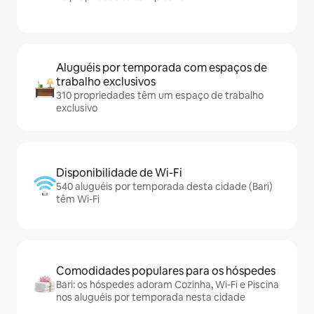
Aluguéis por temporada com espaços de
trabalho exclusivos
310 propriedades têm um espaço de trabalho
exclusivo
Disponibilidade de Wi-Fi
540 aluguéis por temporada desta cidade (Bari)
têm Wi-Fi
Comodidades populares para os hóspedes
Bari: os hóspedes adoram Cozinha, Wi-Fi e Piscina
nos aluguéis por temporada nesta cidade