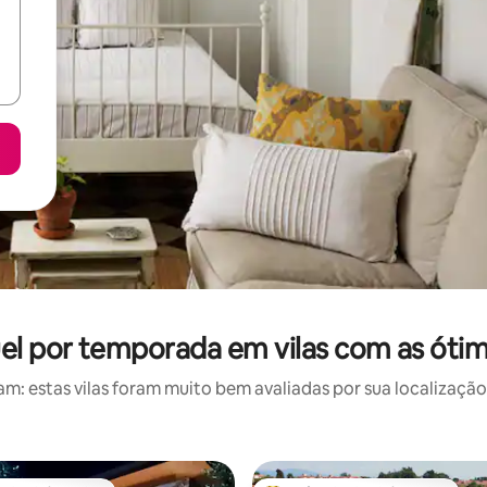
uel por temporada em vilas com as ótim
: estas vilas foram muito bem avaliadas por sua localização,