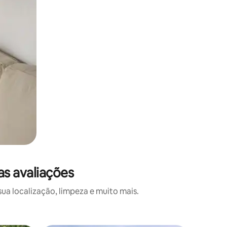
s avaliações
a localização, limpeza e muito mais.