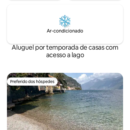
Ar-condicionado
Aluguel por temporada de casas com
acesso a lago
Preferido dos hóspedes
Preferido dos hóspedes