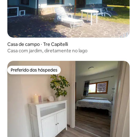
Casa de campo ⋅ Tre Capitelli
Casa com jardim, diretamente no lago
Preferido dos hóspedes
Preferido dos hóspedes