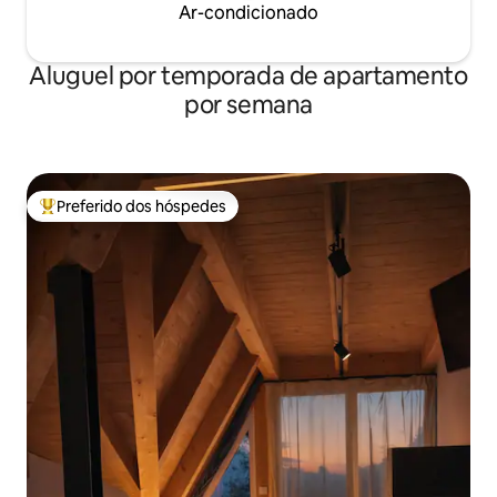
Ar-condicionado
Aluguel por temporada de apartamento
por semana
Preferido dos hóspedes
Entre os melhores preferidos dos hóspedes