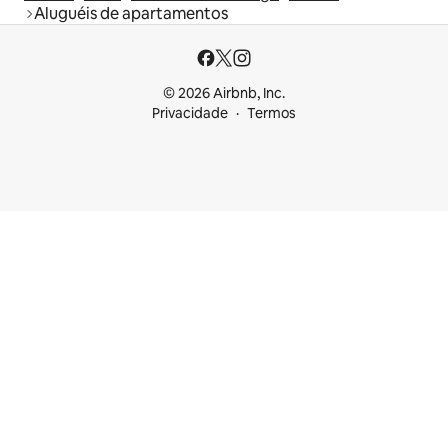
Aluguéis de apartamentos
© 2026 Airbnb, Inc.
Privacidade
Termos