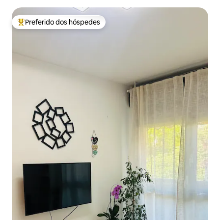
Preferido dos hóspedes
Entre os melhores preferidos dos hóspedes