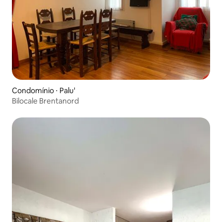
Condomínio ⋅ Palu'
Bilocale Brentanord