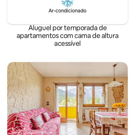
Ar-condicionado
Aluguel por temporada de
apartamentos com cama de altura
acessível