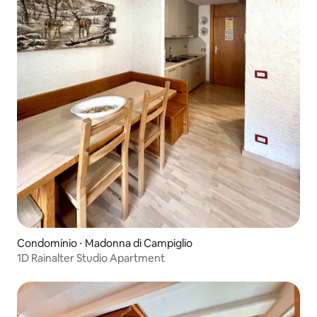
Condomínio ⋅ Madonna di Campiglio
1D Rainalter Studio Apartment