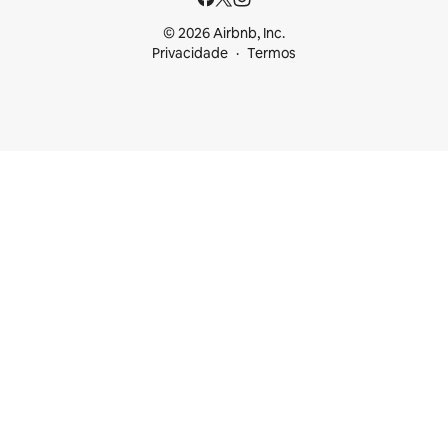
© 2026 Airbnb, Inc.
Privacidade
Termos