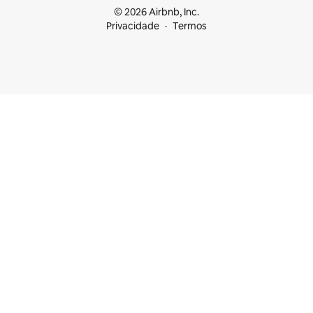
© 2026 Airbnb, Inc.
Privacidade
Termos