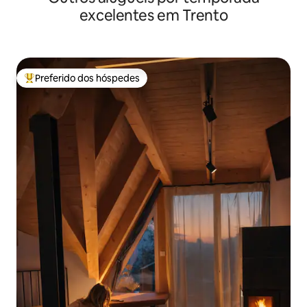
excelentes em Trento
Preferido dos hóspedes
Entre os melhores preferidos dos hóspedes