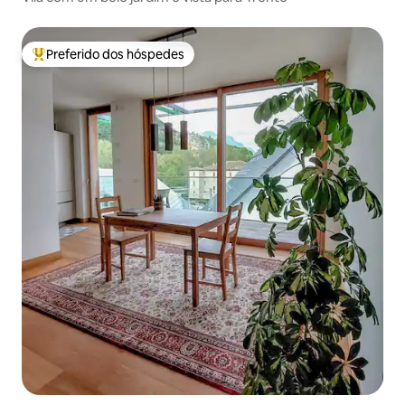
Preferido dos hóspedes
Entre os melhores preferidos dos hóspedes