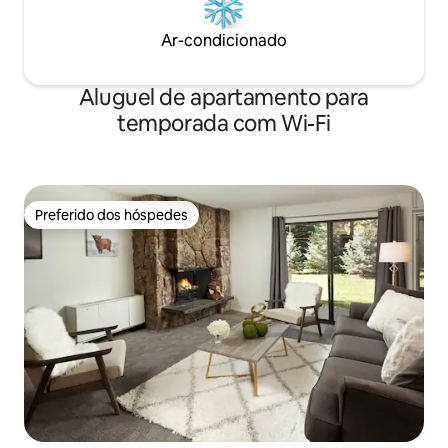
Ar-condicionado
Aluguel de apartamento para
temporada com Wi-Fi
Preferido dos hóspedes
Preferido dos hóspedes