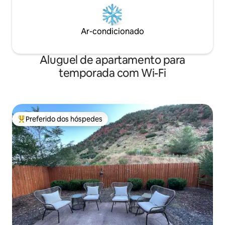
Ar-condicionado
Aluguel de apartamento para
temporada com Wi-Fi
Preferido dos hóspedes
Entre os melhores preferidos dos hóspedes