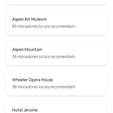
Aspen Art Museum
83 moradores locais recomendam
Aspen Mountain
26 moradores locais recomendam
Wheeler Opera House
38 moradores locais recomendam
Hotel Jerome