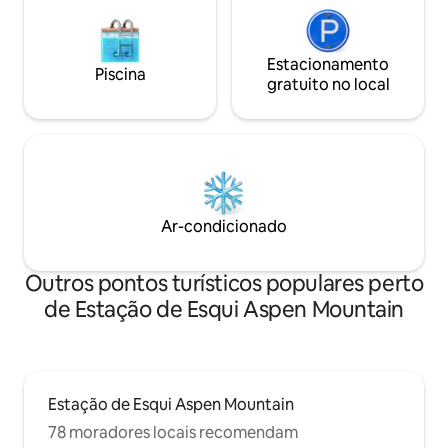
Estacionamento
Piscina
gratuito no local
Ar-condicionado
Outros pontos turísticos populares perto
de Estação de Esqui Aspen Mountain
Estação de Esqui Aspen Mountain
78 moradores locais recomendam