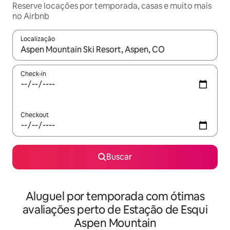
Reserve locações por temporada, casas e muito mais
no Airbnb
Localização
Quando os resultados estiverem disponíveis, explore-os usando
Check-in
Checkout
Buscar
Aluguel por temporada com ótimas
avaliações perto de Estação de Esqui
Aspen Mountain