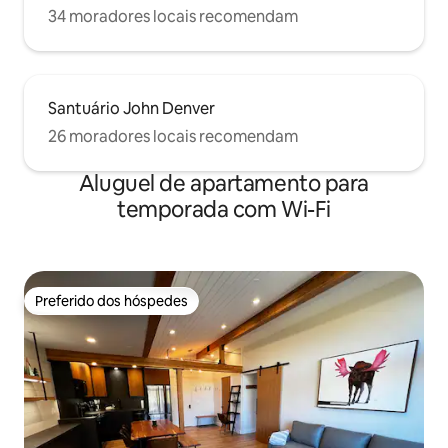
34 moradores locais recomendam
Santuário John Denver
26 moradores locais recomendam
Aluguel de apartamento para
temporada com Wi-Fi
Preferido dos hóspedes
Preferido dos hóspedes