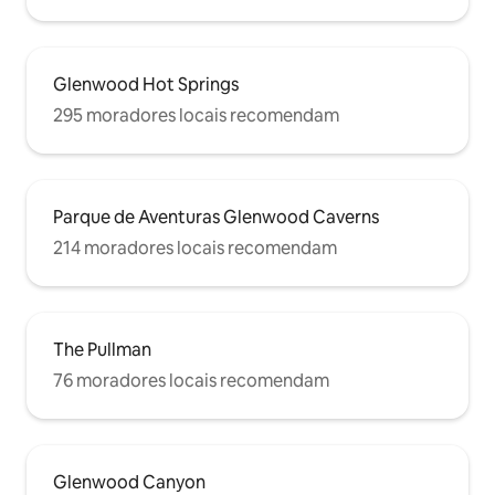
Glenwood Hot Springs
295 moradores locais recomendam
Parque de Aventuras Glenwood Caverns
214 moradores locais recomendam
The Pullman
76 moradores locais recomendam
Glenwood Canyon