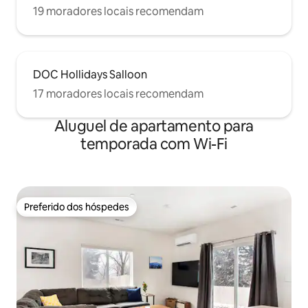
19 moradores locais recomendam
DOC Hollidays Salloon
17 moradores locais recomendam
Aluguel de apartamento para
temporada com Wi-Fi
Preferido dos hóspedes
Preferido dos hóspedes