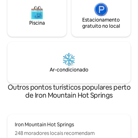
Estacionamento
Piscina
gratuito no local
Ar-condicionado
Outros pontos turísticos populares perto
de Iron Mountain Hot Springs
Iron Mountain Hot Springs
248 moradores locais recomendam